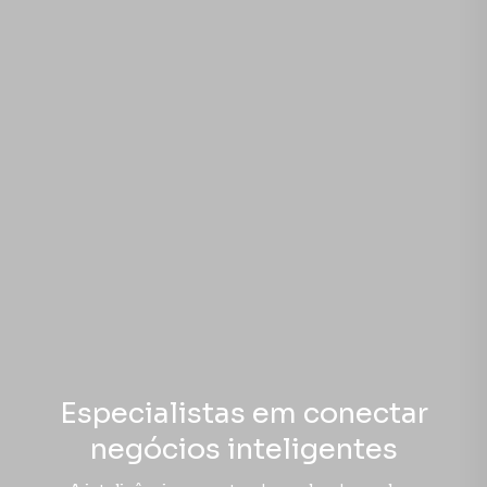
Especialistas em conectar
negócios inteligentes